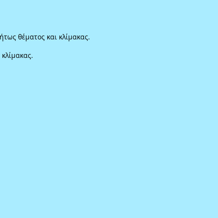
ήτως θέματος και κλίμακας.
 κλίμακας.