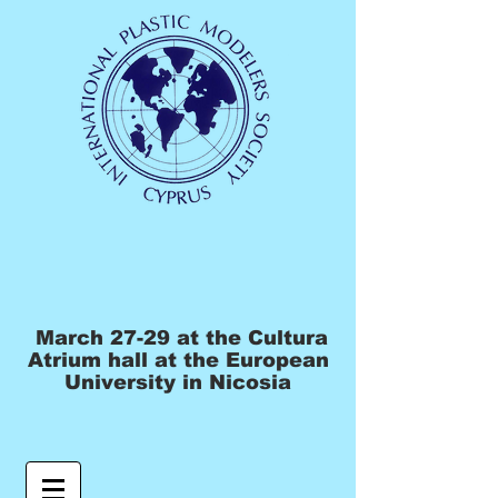
March 27-29 at the Cultura
Atrium hall at the European
University in Nicosia