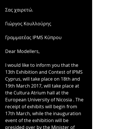
Σας χαιρετώ.
Γιώργος Κουλλούρης
Γραμματέας IPMS Κύπρου
Dear Modellers,
I would like to inform you that the 
13th Exhibition and Contest of IPMS 
Cyprus, will take place on 18th and 
19th March 2017, will take place at 
the Cultura Atrium hall at the 
European University of Nicosia . The 
receipt of exhibits will begin from 
17th March, while the inauguration 
event of the exhibition will be 
presided over by the Minister of 