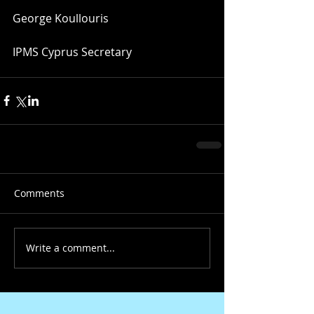
George Koullouris
IPMS Cyprus Secretary
Comments
Write a comment...