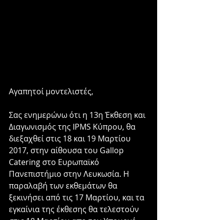
Αγαπητοί μοντελιστές, 
Σας ενημερώνω ότι η 13η Έκθεση και 
Διαγωνισμός της IPMS Κύπρου, θα 
διεξαχθεί στις 18 και 19 Μαρτίου 
2017, στην αίθουσα του Gallop 
Catering στο Ευρωπαϊκό 
Πανεπιστήμιο στην Λευκωσία. Η 
παραλαβή των εκθεμάτων θα 
ξεκινήσει από τις 17 Μαρτίου, και τα 
εγκαίνια της έκθεσης θα τελεστούν 