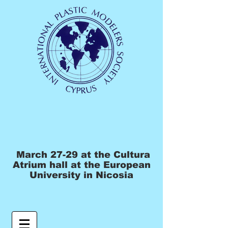
March 27-29 at the Cultura
Atrium hall at the European
University in Nicosia